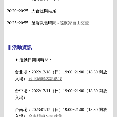
20:20~20:25   大合照與結尾
20:25~20:55   溫馨敘舊時間
 - 巡航家自由交流
▍活動資訊
✦ 活動日期與時間：
台北場：2022/12/18（日）19:00~21:00（18:30 開放
入場） 
台北場報名請點我
台中場：2022/12/11（日）19:00~21:00（18:30 開放
入場）
台南場：2023/01/15（日）19:00~21:00（18:30 開放
入場） 
台南場報名請點我