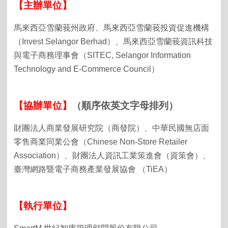
【主辦單位】
馬來西亞雪蘭莪州政府、馬來西亞雪蘭莪投資促進機構
（Invest Selangor Berhad）、馬來西亞雪蘭莪資訊科技
與電子商務理事會（SITEC, Selangor Information
Technology and E-Commerce Council）
【協辦單位】
（順序依英文字母排列）
財團法人商業發展研究院（商發院）、中華民國無店面
零售商業同業公會（Chinese Non-Store Retailer
Association）、財團法人資訊工業策進會（資策會）、
臺灣網路暨電子商務產業發展協會 （TiEA）
【執行單位】