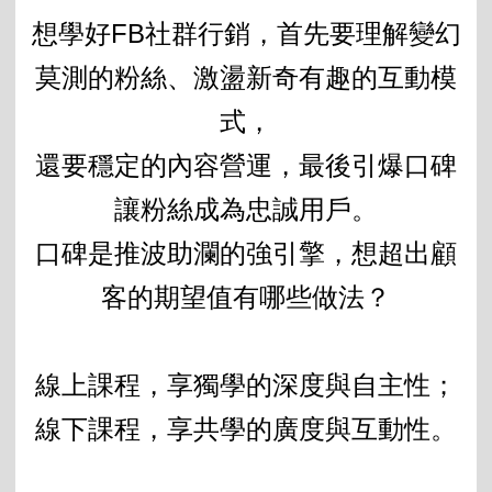
想學好FB社群行銷，首先要理解變幻
莫測的粉絲、激盪新奇有趣的互動模
式，
還要穩定的內容營運，最後引爆口碑
讓粉絲成為忠誠用戶。
口碑是推波助瀾的強引擎，想超出顧
客的期望值有哪些做法？
線上課程，享獨學的深度與自主性；
線下課程，享共學的廣度與互動性。