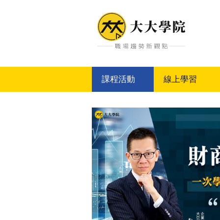
大大學院
課程活動
線上學習